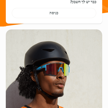
כבר יש לך חשבון?
כניסה