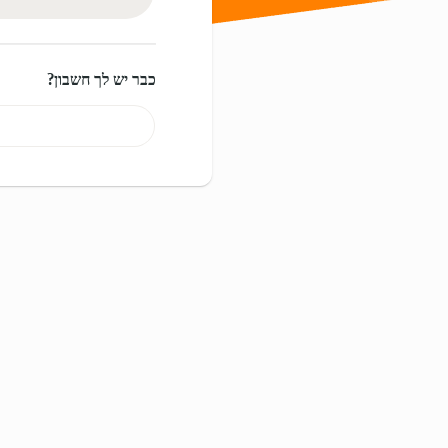
כבר יש לך חשבון?