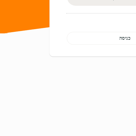
כניסה