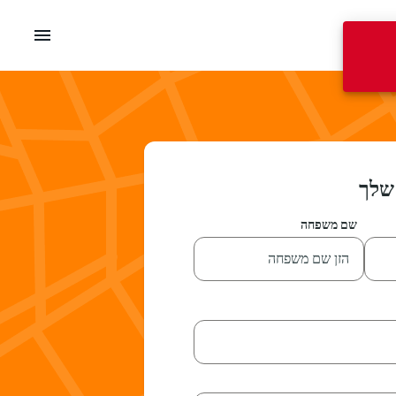
menu
שלך
שם משפחה